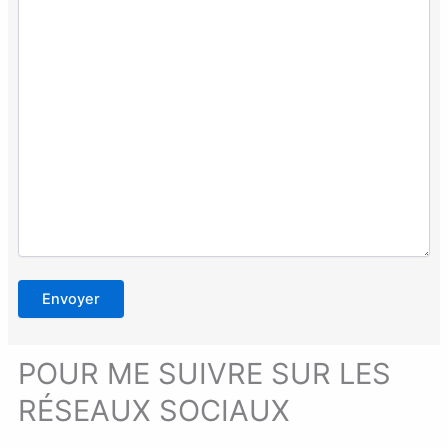
POUR ME SUIVRE SUR LES
RÉSEAUX SOCIAUX