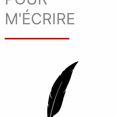
M'ÉCRIRE