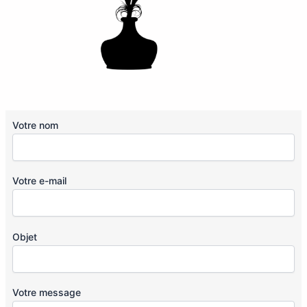
Votre nom
Votre e-mail
Objet
Votre message