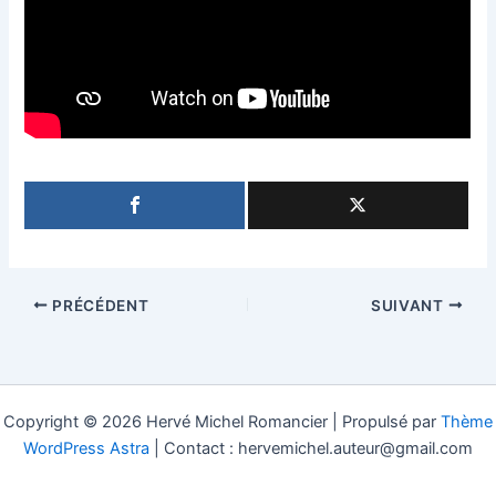
PRÉCÉDENT
SUIVANT
Copyright © 2026 Hervé Michel Romancier | Propulsé par
Thème
WordPress Astra
| Contact : hervemichel.auteur@gmail.com