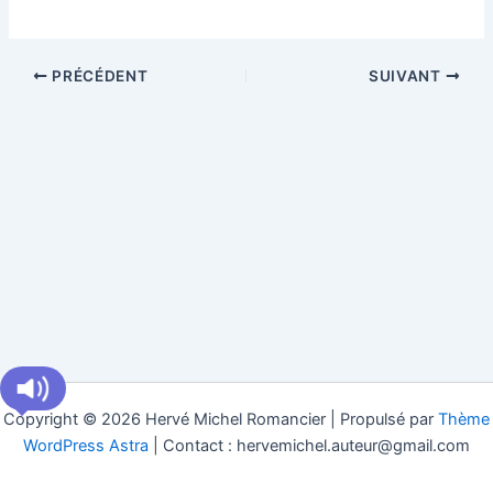
PRÉCÉDENT
SUIVANT
Copyright © 2026 Hervé Michel Romancier | Propulsé par
Thème
WordPress Astra
| Contact : hervemichel.auteur@gmail.com