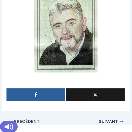
PRÉCÉDENT
SUIVANT