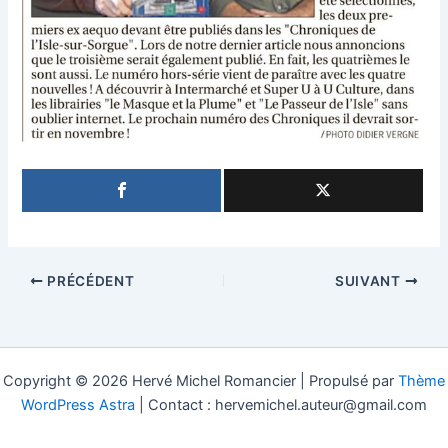
PRÉCÉDENT
SUIVANT
Copyright © 2026 Hervé Michel Romancier | Propulsé par
Thème
WordPress Astra
| Contact : hervemichel.auteur@gmail.com