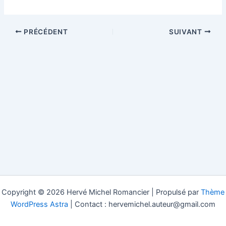
PRÉCÉDENT
SUIVANT
Copyright © 2026 Hervé Michel Romancier | Propulsé par
Thème
WordPress Astra
| Contact : hervemichel.auteur@gmail.com