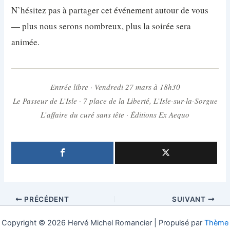
N’hésitez pas à partager cet événement autour de vous
— plus nous serons nombreux, plus la soirée sera
animée.
Entrée libre · Vendredi 27 mars à 18h30
Le Passeur de L’Isle · 7 place de la Liberté, L’Isle-sur-la-Sorgue
L’affaire du curé sans tête
· Éditions Ex Aequo
PRÉCÉDENT
SUIVANT
Copyright © 2026 Hervé Michel Romancier | Propulsé par
Thème