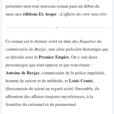
présenter mon tout nouveau roman paru au début du
éditions Ex Aequo
mois aux
:
L’affaire du curé sans tête
.
✦
Ce roman est le dernier volet en date des
Enquêtes du
commissaire de Barjac
, une série policière historique qui
Premier Empire
se déroule sous le
. On y suit deux
personnages que tout oppose et que tout réunit :
Antoine de Barjac
, commissaire de la police impériale,
Louis Comte
homme de raison et de méthode, et
,
illusionniste de talent au regard acéré. Ensemble, ils
affrontent des affaires toujours mystérieuses, à la
frontière du rationnel et du paranormal.