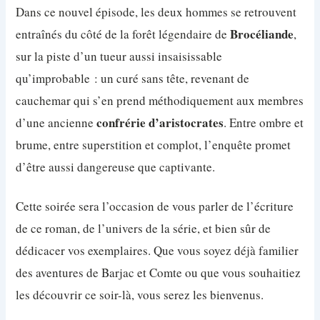
Dans ce nouvel épisode, les deux hommes se retrouvent
Brocéliande
entraînés du côté de la forêt légendaire de
,
sur la piste d’un tueur aussi insaisissable
qu’improbable : un curé sans tête, revenant de
cauchemar qui s’en prend méthodiquement aux membres
confrérie d’aristocrates
d’une ancienne
. Entre ombre et
brume, entre superstition et complot, l’enquête promet
d’être aussi dangereuse que captivante.
Cette soirée sera l’occasion de vous parler de l’écriture
de ce roman, de l’univers de la série, et bien sûr de
dédicacer vos exemplaires. Que vous soyez déjà familier
des aventures de Barjac et Comte ou que vous souhaitiez
les découvrir ce soir-là, vous serez les bienvenus.