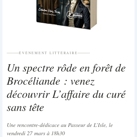
ÉVÉNEMENT LITTÉRAIRE
Un spectre rôde en forêt de
Brocéliande : venez
découvrir
L’affaire du curé
sans tête
Une rencontre-dédicace au Passeur de L’Isle, le
vendredi 27 mars à 18h30