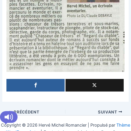
PRÉCÉDENT
SUIVANT
Copyright © 2026 Hervé Michel Romancier | Propulsé par
Thème