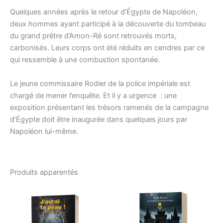
Quelques années après le retour d’Égypte de Napoléon,
deux hommes ayant participé à la découverte du tombeau
du grand prêtre d’Amon-Ré sont retrouvés morts,
carbonisés. Leurs corps ont été réduits en cendres par ce
qui ressemble à une combustion spontanée.
Le jeune commissaire Rodier de la police impériale est
chargé de mener l’enquête. Et il y a urgence : une
exposition présentant les trésors ramenés de la campagne
d’Égypte doit être inaugurée dans quelques jours par
Napoléon lui-même.
Produits apparentés